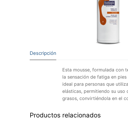
Descripción
Esta mousse, formulada con te
la sensación de fatiga en pie
ideal para personas que utili
elásticas, permitiendo su uso 
grasos, convirtiéndola en el c
Productos relacionados