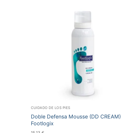
CUIDADO DE LOS PIES
Doble Defensa Mousse (DD CREAM)
Footlogix
15,13
€