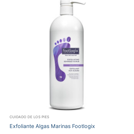
CUIDADO DE LOS PIES
Exfoliante Algas Marinas Footlogix