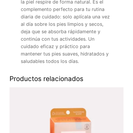
la piel respire de forma natural. Es el
complemento perfecto para tu rutina
diaria de cuidado: solo aplícala una vez
al día sobre los pies limpios y secos,
deja que se absorba rápidamente y
continúa con tus actividades. Un
cuidado eficaz y práctico para
mantener tus pies suaves, hidratados y
saludables todos los días.
Productos relacionados