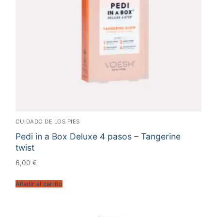
CUIDADO DE LOS PIES
Pedi in a Box Deluxe 4 pasos – Tangerine
twist
6,00
€
Añadir al carrito