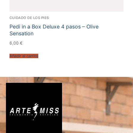
CUIDADO DE LOS PIES
Pedi in a Box Deluxe 4 pasos – Olive
Sensation
6,00
€
Añadir al carrito