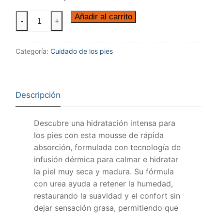
Añadir al carrito
-
+
Categoría:
Cuidado de los pies
Descripción
Descubre una hidratación intensa para
los pies con esta mousse de rápida
absorción, formulada con tecnología de
infusión dérmica para calmar e hidratar
la piel muy seca y madura. Su fórmula
con urea ayuda a retener la humedad,
restaurando la suavidad y el confort sin
dejar sensación grasa, permitiendo que