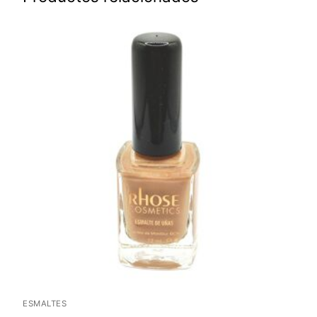
ESMALTES