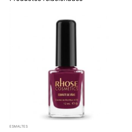
ESMALTES