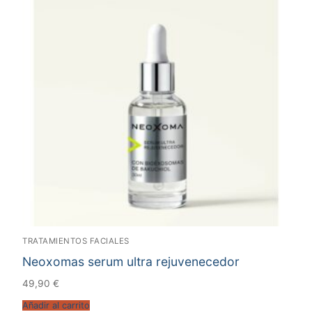
TRATAMIENTOS FACIALES
Neoxomas serum ultra rejuvenecedor
49,90
€
Añadir al carrito