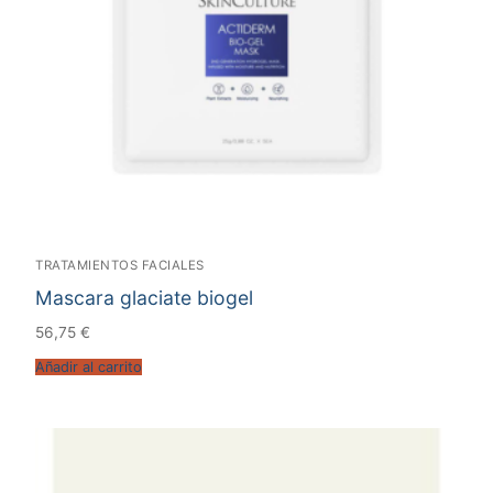
TRATAMIENTOS FACIALES
Mascara glaciate biogel
56,75
€
Añadir al carrito