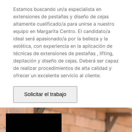
Estamos buscando un/a especialista en
extensiones de pestañas y diseño de cejas
altamente cualificado/a para unirse a nuestro
equipo en Margarita Centro. El candidato/a
ideal será apasionado/a por la belleza y la
estética, con experiencia en la aplicación de
técnicas de extensiones de pestañas , lifting,
depilación y diseño de cejas. Deberá ser capaz
de realizar procedimientos de alta calidad y
ofrecer un excelente servicio al cliente.