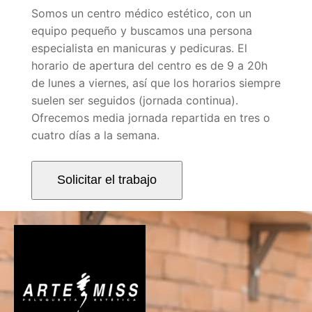
Somos un centro médico estético, con un
equipo pequeño y buscamos una persona
especialista en manicuras y pedicuras. El
horario de apertura del centro es de 9 a 20h
de lunes a viernes, así que los horarios siempre
suelen ser seguidos (jornada continua).
Ofrecemos media jornada repartida en tres o
cuatro días a la semana.