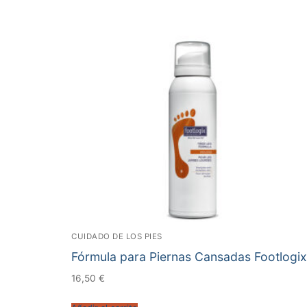
CUIDADO DE LOS PIES
Fórmula para Piernas Cansadas Footlogix
16,50
€