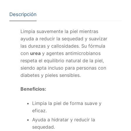
Descripción
Limpia suavemente la piel mientras
ayuda a reducir la sequedad y suavizar
las durezas y callosidades. Su fórmula
con
urea
y agentes antimicrobianos
respeta el equilibrio natural de la piel,
siendo apta incluso para personas con
diabetes y pieles sensibles.
Beneficios:
Limpia la piel de forma suave y
eficaz.
Ayuda a hidratar y reducir la
sequedad.