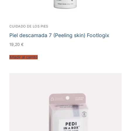
CUIDADO DE LOS PIES
Piel descamada 7 (Peeling skin) Footlogix
19,20
€
Añadir al carrito