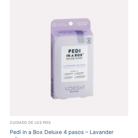
CUIDADO DE LOS PIES
Pedi in a Box Deluxe 4 pasos – Lavander