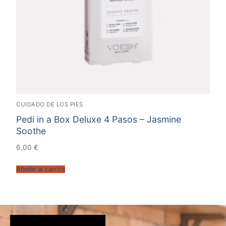
CUIDADO DE LOS PIES
Pedi in a Box Deluxe 4 Pasos – Jasmine
Soothe
6,00
€
Añadir al carrito