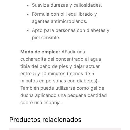
Suaviza durezas y callosidades.
Fórmula con pH equilibrado y
agentes antimicrobianos.
Apto para personas con diabetes y
piel sensible.
Modo de empleo:
Añadir una
cucharadita del concentrado al agua
tibia del baño de pies y dejar actuar
entre 5 y 10 minutos (menos de 5
minutos en personas con diabetes).
También puede utilizarse como gel de
ducha aplicando una pequeña cantidad
sobre una esponja.
Productos relacionados