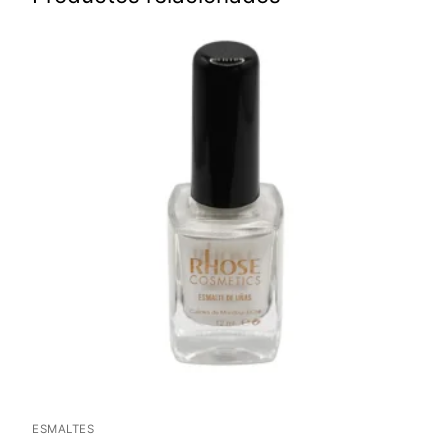
ESMALTES