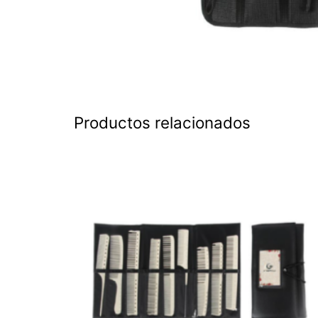
Productos relacionados