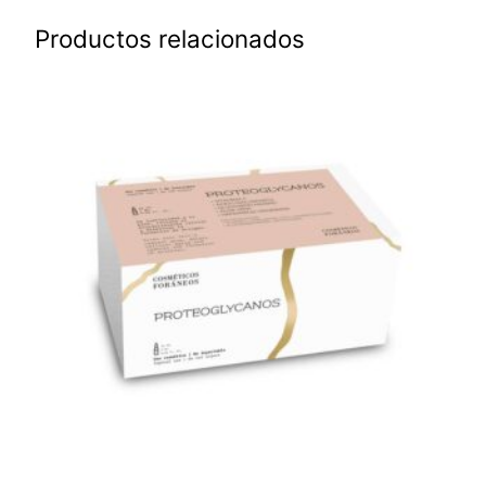
Productos relacionados