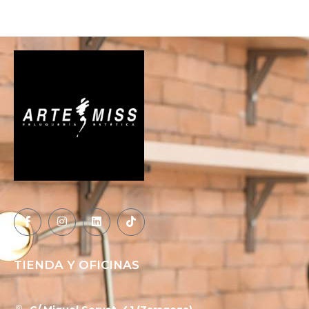
TIENDA Y OFICINAS