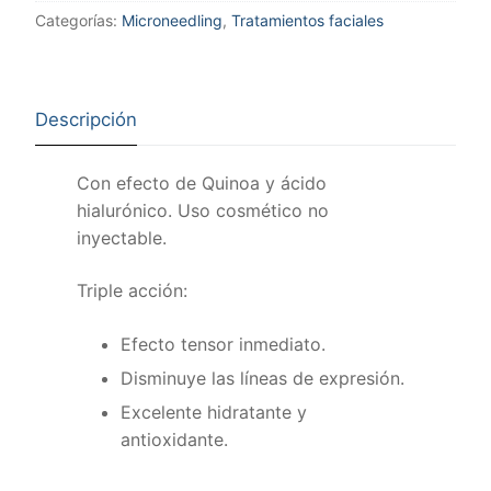
Categorías:
Microneedling
,
Tratamientos faciales
Descripción
Con efecto de Quinoa y ácido
hialurónico. Uso cosmético no
inyectable.
Triple acción:
Efecto tensor inmediato.
Disminuye las líneas de expresión.
Excelente hidratante y
antioxidante.