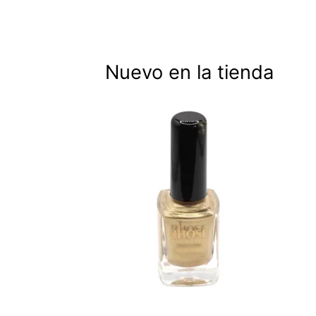
Nuevo en la tienda